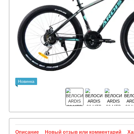
Новинка
Описание
Новый отзыв или комментарий
Ха