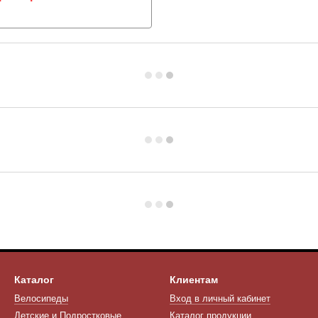
Каталог
Клиентам
Велосипеды
Вход в личный кабинет
Детские и Подростковые
Каталог продукции