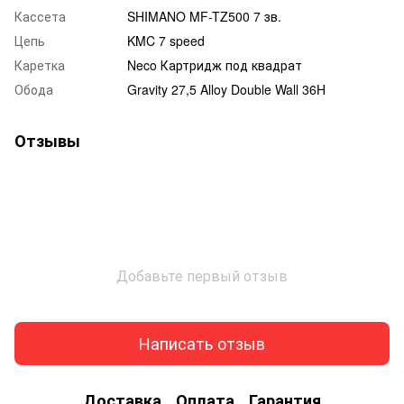
Кассета
SHIMANO MF-TZ500 7 зв.
Цепь
KMC 7 speed
Каретка
Neco Картридж под квадрат
Обода
Gravity 27,5 Alloy Double Wall 36H
Отзывы
Добавьте первый отзыв
Написать отзыв
Доставка
Оплата
Гарантия