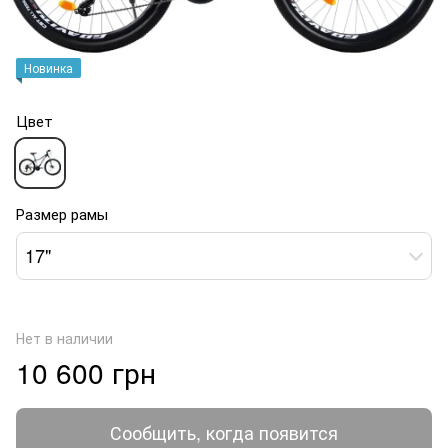
Новинка
Цвет
Размер рамы
17"
Нет в наличии
10 600 грн
Сообщить, когда появится