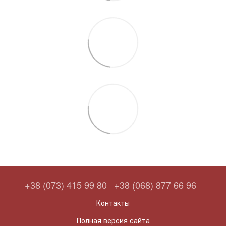
+38 (073) 415 99 80
+38 (068) 877 66 96
Контакты
Полная версия сайта