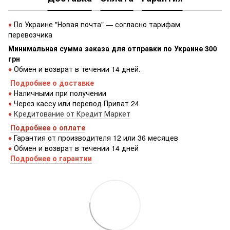
♦
По Украине "Новая почта" — согласно тарифам
перевозчика
Минимальная сумма заказа для отправки по Украине 300
грн
♦
Обмен и возврат в течении 14 дней.
Подробнее о доставке
♦
Наличными при получении
♦
Через кассу или перевод Приват 24
♦
Кредитование от Кредит Маркет
Подробнее о оплате
♦
Гарантия от производителя 12 или 36 месяцев
♦
Обмен и возврат в течении 14 дней
Подробнее о гарантии