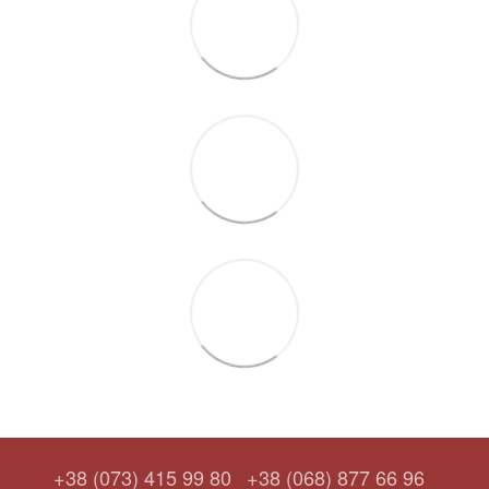
+38 (073) 415 99 80
+38 (068) 877 66 96