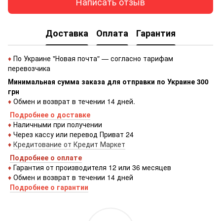
Написать отзыв
Доставка
Оплата
Гарантия
♦
По Украине "Новая почта" — согласно тарифам
перевозчика
Минимальная сумма заказа для отправки по Украине 300
грн
♦
Обмен и возврат в течении 14 дней.
Подробнее о доставке
♦
Наличными при получении
♦
Через кассу или перевод Приват 24
♦
Кредитование от Кредит Маркет
Подробнее о оплате
♦
Гарантия от производителя 12 или 36 месяцев
♦
Обмен и возврат в течении 14 дней
Подробнее о гарантии