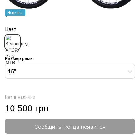
Новинка
Цвет
Размер рамы
15"
Нет в наличии
10 500 грн
Сообщить, когда появится