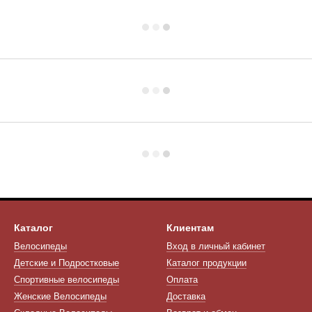
Каталог
Клиентам
Велосипеды
Вход в личный кабинет
Детские и Подростковые
Каталог продукции
Спортивные велосипеды
Оплата
Женские Велосипеды
Доставка