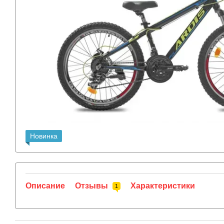
Новинка
Описание
Отзывы
Характеристики
1