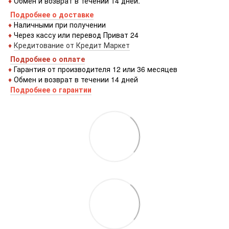
♦
Обмен и возврат в течении 14 дней.
Подробнее о доставке
♦
Наличными при получении
♦
Через кассу или перевод Приват 24
♦
Кредитование от Кредит Маркет
Подробнее о оплате
♦
Гарантия от производителя 12 или 36 месяцев
♦
Обмен и возврат в течении 14 дней
Подробнее о гарантии