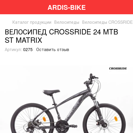
ARDIS-BIKE
Каталог продукции
Велосипеды
Велосипеды CROSSRIDE
ВЕЛОСИПЕД CROSSRIDE 24 MTB
ST MATRIX
Артикул:
0275
Оставить отзыв