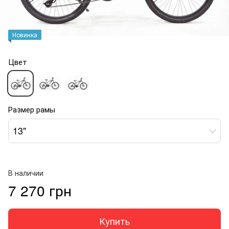
Новинка
Цвет
Размер рамы
13"
В наличии
7 270 грн
Купить