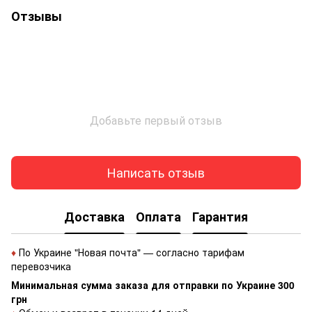
Отзывы
Добавьте первый отзыв
Написать отзыв
Доставка
Оплата
Гарантия
♦
По Украине "Новая почта" — согласно тарифам
перевозчика
Минимальная сумма заказа для отправки по Украине 300
грн