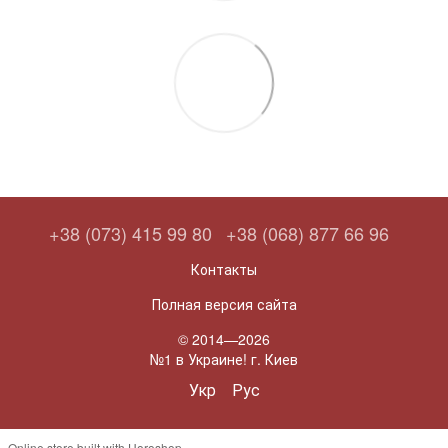
+38 (073) 415 99 80
+38 (068) 877 66 96
Контакты
Полная версия сайта
© 2014—2026
№1 в Украине! г. Киев
Укр
Рус
Online store built with Horoshop