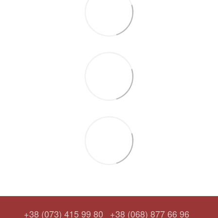
+38 (073) 415 99 80
+38 (068) 877 66 96