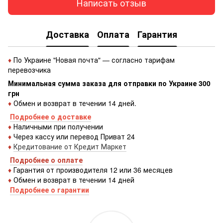
Написать отзыв
Доставка
Оплата
Гарантия
♦
По Украине "Новая почта" — согласно тарифам
перевозчика
Минимальная сумма заказа для отправки по Украине 300
грн
♦
Обмен и возврат в течении 14 дней.
Подробнее о доставке
♦
Наличными при получении
♦
Через кассу или перевод Приват 24
♦
Кредитование от Кредит Маркет
Подробнее о оплате
♦
Гарантия от производителя 12 или 36 месяцев
♦
Обмен и возврат в течении 14 дней
Подробнее о гарантии