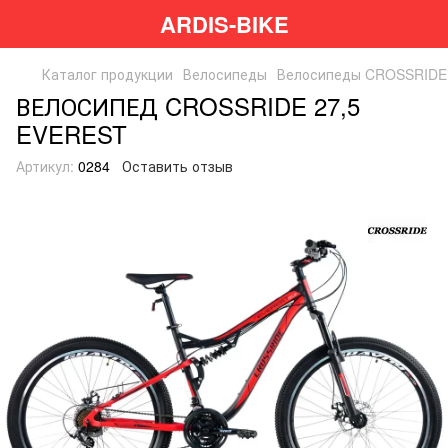
ARDIS-BIKE
Каталог продукции
Велосипеды
Велосипеды CROSSRIDE
ВЕЛОСИПЕД CROSSRIDE 27,5
EVEREST
Артикул:
0284
Оставить отзыв