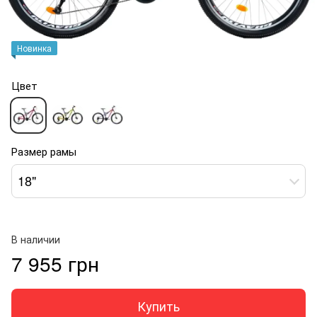
Новинка
Цвет
Размер рамы
18"
В наличии
7 955 грн
Купить