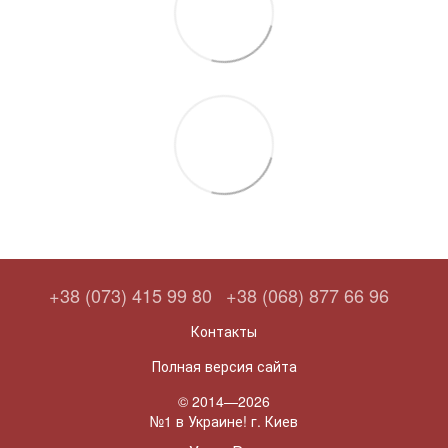
+38 (073) 415 99 80
+38 (068) 877 66 96
Контакты
Полная версия сайта
© 2014—2026
№1 в Украине! г. Киев