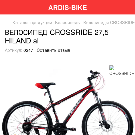
ARDIS-BIKE
Каталог продукции
Велосипеды
Велосипеды CROSSRIDE
ВЕЛОСИПЕД CROSSRIDE 27,5
HILAND al
Артикул:
0247
Оставить отзыв