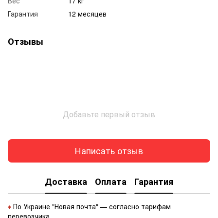
Вес
17 кг
Гарантия
12 месяцев
Отзывы
Добавьте первый отзыв
Написать отзыв
Доставка
Оплата
Гарантия
♦
По Украине "Новая почта" — согласно тарифам
перевозчика