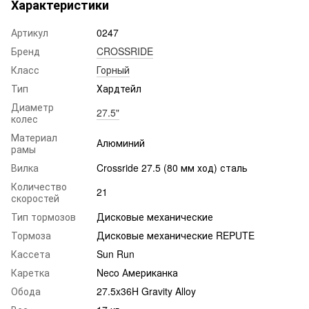
Характеристики
Артикул
0247
Бренд
CROSSRIDE
Класс
Горный
Тип
Хардтейл
Диаметр
27.5"
колес
Материал
Алюминий
рамы
Вилка
Crossride 27.5 (80 мм ход) сталь
Количество
21
скоростей
Тип тормозов
Дисковые механические
Тормоза
Дисковые механические REPUTE
Кассета
Sun Run
Каретка
Neco Американка
Обода
27.5x36H Gravity Alloy