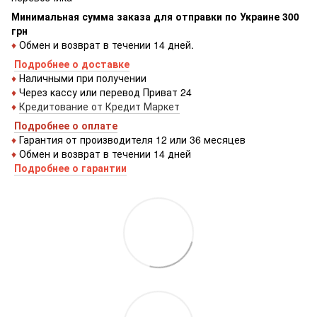
Минимальная сумма заказа для отправки по Украине 300
грн
♦
Обмен и возврат в течении 14 дней.
Подробнее о доставке
♦
Наличными при получении
♦
Через кассу или перевод Приват 24
♦
Кредитование от Кредит Маркет
Подробнее о оплате
♦
Гарантия от производителя 12 или 36 месяцев
♦
Обмен и возврат в течении 14 дней
Подробнее о гарантии