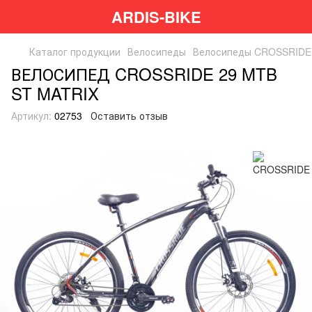
ARDIS-BIKE
Каталог продукции
Велосипеды
Велосипеды CROSSRIDE
ВЕЛОСИПЕД CROSSRIDE 29 MTB
ST MATRIX
Артикул:
02753
Оставить отзыв