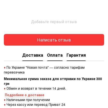
Добавьте первый отзыв
Написать отзыв
Доставка
Оплата
Гарантия
♦
По Украине "Новая почта" — согласно тарифам
перевозчика
Минимальная сумма заказа для отправки по Украине 300
грн
♦
Обмен и возврат в течении 14 дней.
Подробнее о доставке
♦
Наличными при получении
♦
Через кассу или перевод Приват 24