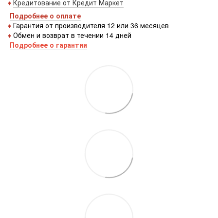
♦
Кредитование от Кредит Маркет
Подробнее о оплате
♦
Гарантия от производителя 12 или 36 месяцев
♦
Обмен и возврат в течении 14 дней
Подробнее о гарантии