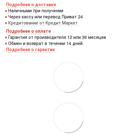
Подробнее о доставке
♦
Наличными при получении
♦
Через кассу или перевод Приват 24
♦
Кредитование от Кредит Маркет
Подробнее о оплате
♦
Гарантия от производителя 12 или 36 месяцев
♦
Обмен и возврат в течении 14 дней
Подробнее о гарантии