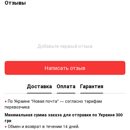
Отзывы
Добавьте первый отзыв
Написать отзыв
Доставка
Оплата
Гарантия
♦
По Украине "Новая почта" — согласно тарифам
перевозчика
Минимальная сумма заказа для отправки по Украине 300
грн
♦
Обмен и возврат в течении 14 дней.