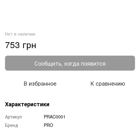
Нет в наличии
753 грн
Сообщить, когда появится
В избранное
К сравнению
Характеристики
Артикул
PRAC0001
Бренд
PRO