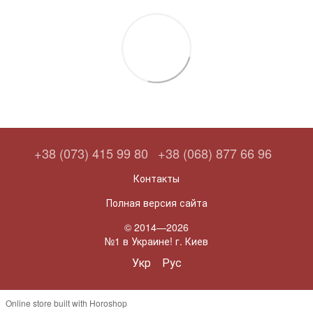
+38 (073) 415 99 80
+38 (068) 877 66 96
Контакты
Полная версия сайта
© 2014—2026
№1 в Украине! г. Киев
Укр
Рус
Online store built with Horoshop