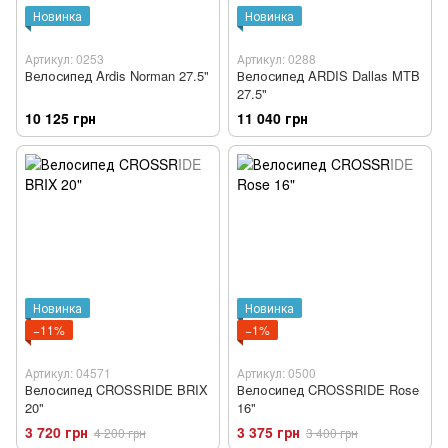
Новинка
Новинка
Артикул: 0253
Артикул: 0288
Велосипед Ardis Norman 27.5"
Велосипед ARDIS Dallas MTB
27.5"
10 125 грн
11 040 грн
Новинка
Новинка
−11%
−1%
Артикул: 04571
Артикул: 0500
Велосипед CROSSRIDE BRIX
Велосипед CROSSRIDE Rose
20"
16"
3 720 грн
3 375 грн
4 200 грн
3 400 грн