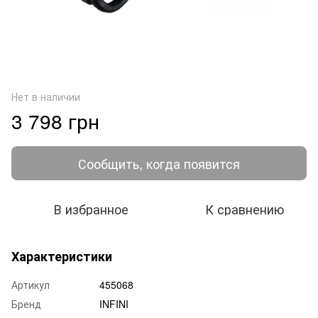
Нет в наличии
3 798 грн
Сообщить, когда появится
В избранное
К сравнению
Характеристики
Артикул
455068
Бренд
INFINI