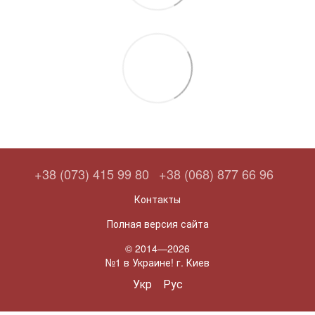
+38 (073) 415 99 80
+38 (068) 877 66 96
Контакты
Полная версия сайта
© 2014—2026
№1 в Украине! г. Киев
Укр
Рус