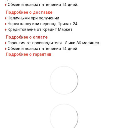
♦
Обмен и возврат в течении 14 дней.
Подробнее о доставке
♦
Наличными при получении
♦
Через кассу или перевод Приват 24
♦
Кредитование от Кредит Маркет
Подробнее о оплате
♦
Гарантия от производителя 12 или 36 месяцев
♦
Обмен и возврат в течении 14 дней
Подробнее о гарантии