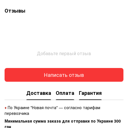
Отзывы
Добавьте первый отзыв
Написать отзыв
Доставка
Оплата
Гарантия
♦
По Украине "Новая почта" — согласно тарифам
перевозчика
Минимальная сумма заказа для отправки по Украине 300
грн