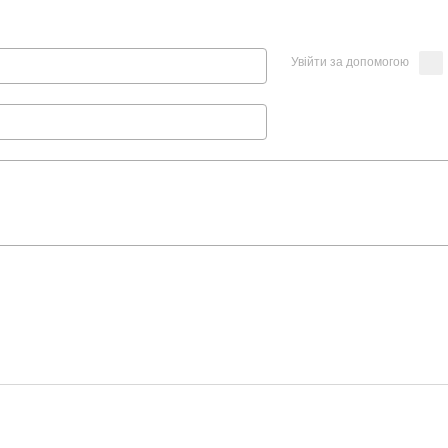
Увійти за допомогою