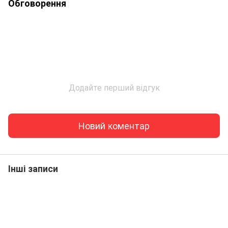
Обговорення
Додайте перший відгук
Новий коментар
Інші записи