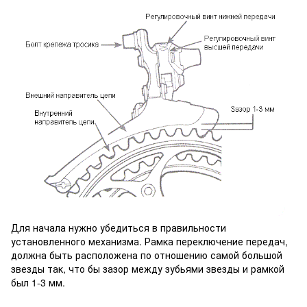
Для начала нужно убедиться в правильности
установленного механизма. Рамка переключение передач,
должна быть расположена по отношению самой большой
звезды так, что бы зазор между зубьями звезды и рамкой
был 1-3 мм.