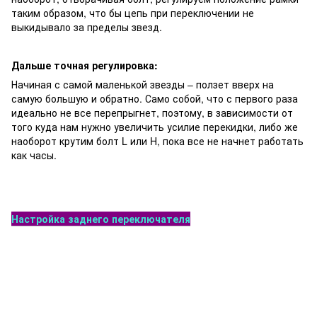
таким образом, что бы цепь при переключении не
выкидывало за пределы звезд.
Дальше точная регулировка:
Начиная с самой маленькой звезды – ползет вверх на
самую большую и обратно. Само собой, что с первого раза
идеально не все перепрыгнет, поэтому, в зависимости от
того куда нам нужно увеличить усилие перекидки, либо же
наоборот крутим болт L или H, пока все не начнет работать
как часы.
Настройка заднего переключателя