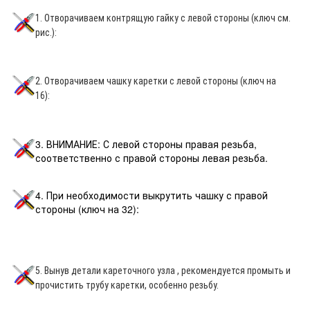
1. Отворачиваем контрящую гайку с левой стороны (ключ см.
рис.):
2. Отворачиваем чашку каретки с левой стороны (ключ на
16):
3. ВНИМАНИЕ: С левой стороны правая резьба,
соответственно с правой стороны левая резьба.
4. При необходимости выкрутить чашку с правой
стороны (ключ на 32):
5. Вынув детали кареточного узла , рекомендуется промыть и
прочистить трубу каретки, особенно резьбу.