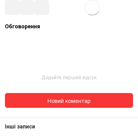
Обговорення
Додайте перший відгук
Новий коментар
Інші записи