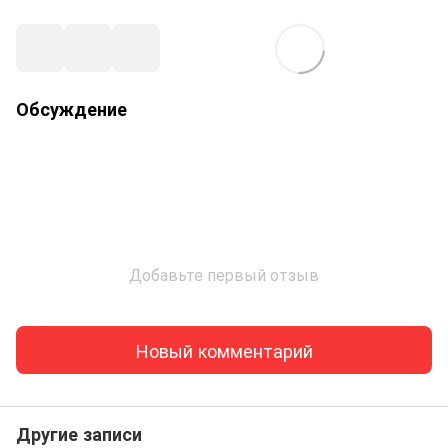
Обсуждение
Добавьте первый отзыв
Новый комментарий
Другие записи