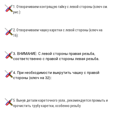
1. Отворачиваем контрящую гайку с левой стороны (ключ см.
рис.):
2. Отворачиваем чашку каретки с левой стороны (ключ на
16):
3. ВНИМАНИЕ: С левой стороны правая резьба,
соответственно с правой стороны левая резьба.
4. При необходимости выкрутить чашку с правой
стороны (ключ на 32):
5. Вынув детали кареточного узла , рекомендуется промыть и
прочистить трубу каретки, особенно резьбу.