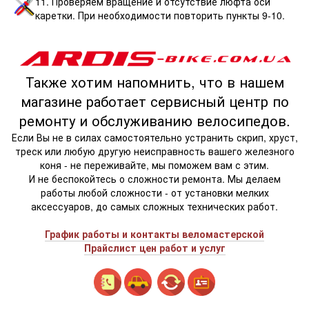
11. Проверяем вращение и отсутствие люфта оси
каретки. При необходимости повторить пункты 9-10.
Также хотим напомнить, что в нашем
магазине работает сервисный центр по
ремонту и обслуживанию велосипедов.
Если Вы не в силах самостоятельно устранить скрип, хруст,
треск или любую другую неисправность вашего железного
коня - не переживайте, мы поможем вам с этим.
И не беспокойтесь о сложности ремонта. Мы делаем
работы любой сложности - от установки мелких
аксессуаров, до самых сложных технических работ.
График работы и контакты веломастерской
Прайслист цен работ и услуг