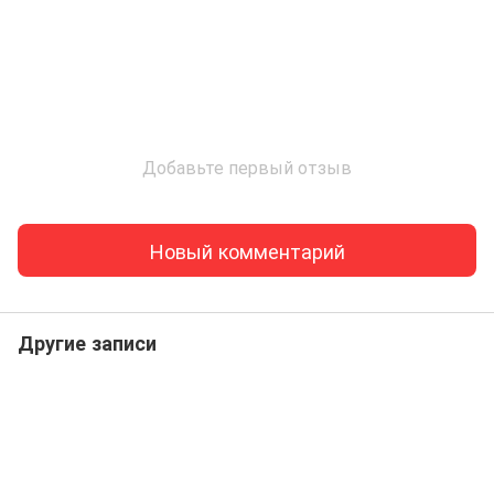
Добавьте первый отзыв
Новый комментарий
Другие записи