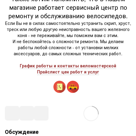
магазине работает сервисный центр по
ремонту и обслуживанию велосипедов.
Если Вы не в силах самостоятельно устранить скрип, хруст,
треск или любую другую неисправность вашего железного
коня - не переживайте, мы поможем вам с этим.
И не беспокойтесь о сложности ремонта. Мы делаем
работы любой сложности - от установки мелких
аксессуаров, до самых сложных технических работ.
График работы и контакты веломастерской
Прайслист цен работ и услуг
Обсуждение