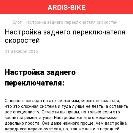
ARDIS-BIKE
Блог
Настройка заднего переключателя скоростей
Настройка заднего переключателя
скоростей
21 декабря 2015
Настройка заднего
переключателя:
С первого взгляда на этот механизм, может показаться,
что это сложная система и туда лучше не лезть, а оставить
все специалисту. Отчасти вы правы, но только если это
касается ремонта узла. Настройка же этого механизма
довольно проста. Она даже намного проще, чем
настройка
переднего переключателя
, но, так же как и с передней