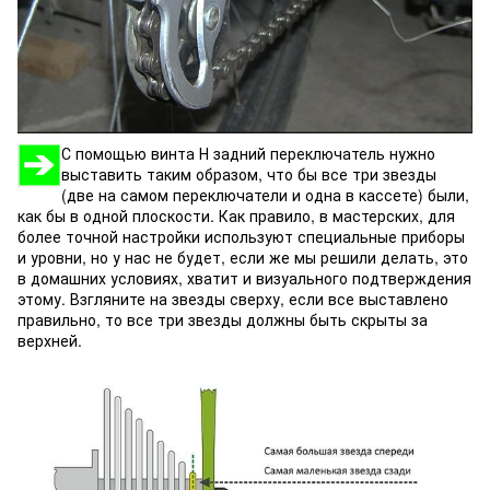
С помощью винта Н задний переключатель нужно
выставить таким образом, что бы все три звезды
(две на самом переключатели и одна в кассете) были,
как бы в одной плоскости. Как правило, в мастерских, для
более точной настройки используют специальные приборы
и уровни, но у нас не будет, если же мы решили делать, это
в домашних условиях, хватит и визуального подтверждения
этому. Взгляните на звезды сверху, если все выставлено
правильно, то все три звезды должны быть скрыты за
верхней.