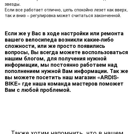
звезды.
Если все работает отлично, цепь спокойно лезет как вверх,
так и вниз – регулировка может считаться законченной.
Если же у Вас в ходе настройки или ремонта
вашего велосипеда возникли какие-либо
сложности, или же просто появились
вопросы, Вы всегда можете воспользоваться
нашим блогом, для получения нужной
информации, мы постоянно работаем над
пополнением нужной Вам информации. Так же
вы можете посетить наш магазин «ARDIS-
BIKE» где наша команда мастеров поможет
Вам с любой проблемой.
Также хотим напомнить, что в нашем