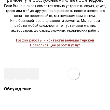
Если Вы не в силах самостоятельно устранить скрип, хруст,
треск или любую другую неисправность вашего железного
коня - не переживайте, мы поможем вам с этим.
И не беспокойтесь о сложности ремонта. Мы делаем
работы любой сложности - от установки мелких
аксессуаров, до самых сложных технических работ.
График работы и контакты веломастерской
Прайслист цен работ и услуг
Обсуждение