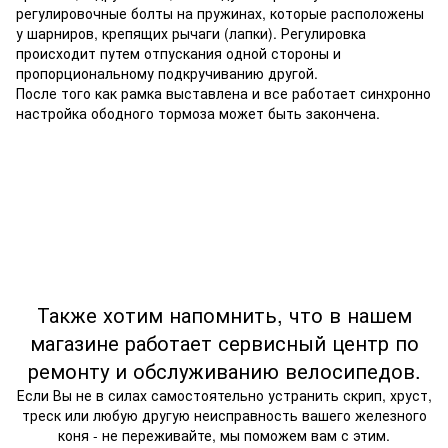
регулировочные болты на пружинах, которые расположены
у шарниров, крепящих рычаги (лапки). Регулировка
происходит путем отпускания одной стороны и
пропорциональному подкручиванию другой.
После того как рамка выставлена и все работает синхронно
настройка ободного тормоза может быть закончена.
Также хотим напомнить, что в нашем
магазине работает сервисный центр по
ремонту и обслуживанию велосипедов.
Если Вы не в силах самостоятельно устранить скрип, хруст,
треск или любую другую неисправность вашего железного
коня - не переживайте, мы поможем вам с этим.