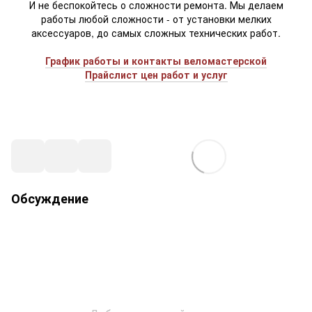
И не беспокойтесь о сложности ремонта. Мы делаем
работы любой сложности - от установки мелких
аксессуаров, до самых сложных технических работ.
График работы и контакты веломастерской
Прайслист цен работ и услуг
Обсуждение